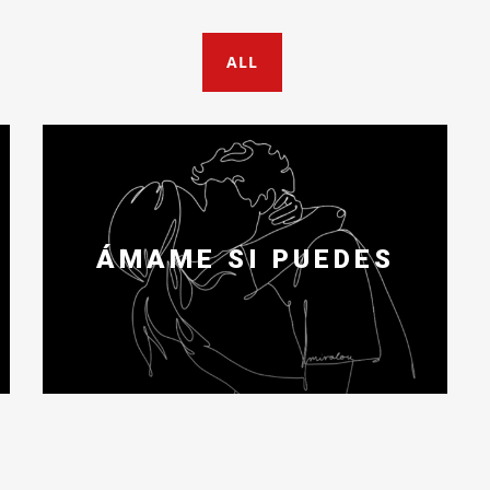
ALL
ÁMAME SI PUEDES