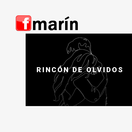
RINCÓN DE OLVIDOS