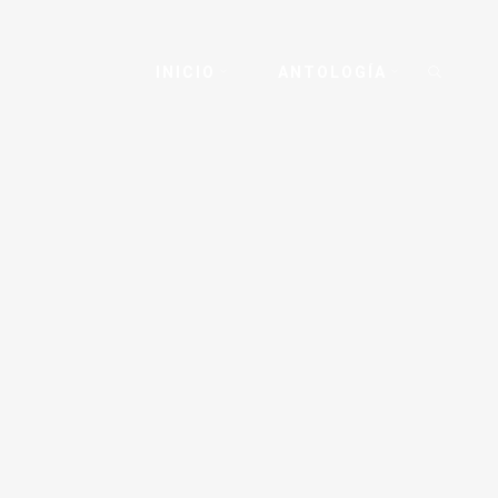
INICIO
ANTOLOGÍA