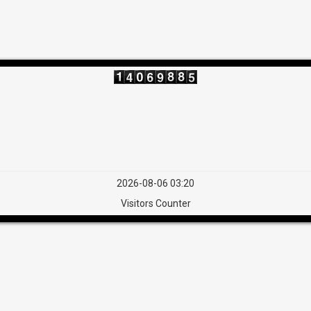
2026-08-06 03:20
Visitors Counter