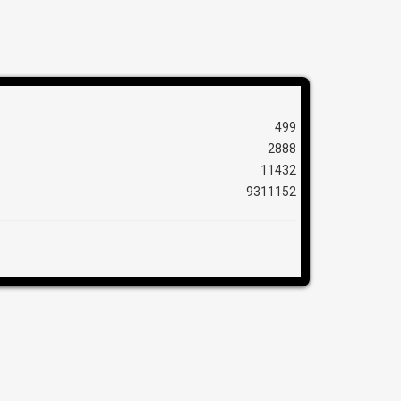
499
2888
11432
9311152