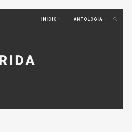
INICIO
ANTOLOGÍA
RIDA