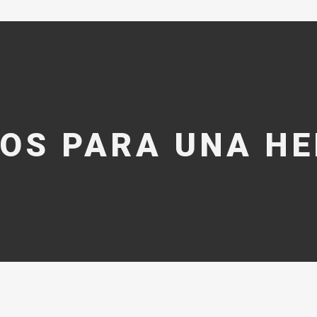
IOS PARA UNA HE