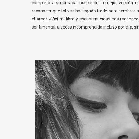
completo a su amada, buscando la mejor versión de s
reconocer que tal vez ha llegado tarde para sembrar a
el amor. «Viví mi libro y escribí mi vida» nos reconoc
sentimental, a veces incomprendida incluso por ella, 