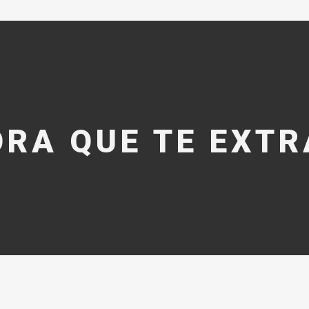
RA QUE TE EXT