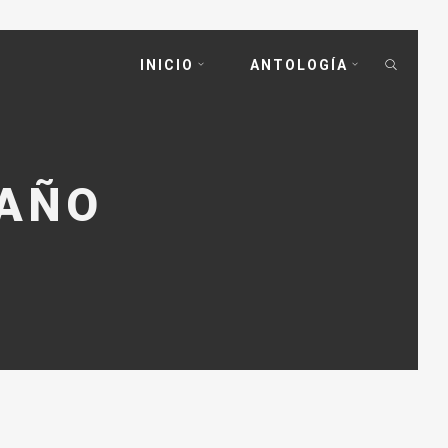
INICIO
ANTOLOGÍA
RAÑO