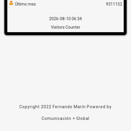
Último mes
9311152
2026-08-10 06:34
Visitors Counter
Copyright 2022
Fernando Marín
Powered by
Comunicación + Global