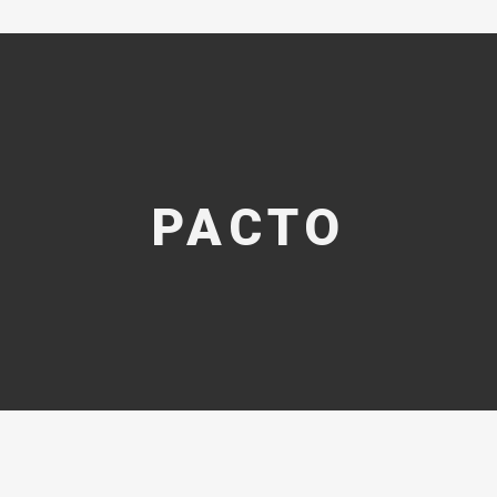
PACTO