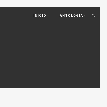
INICIO
ANTOLOGÍA