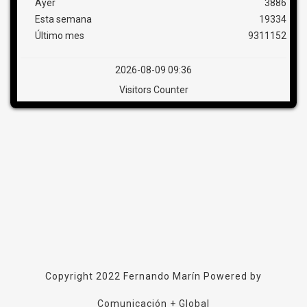
Ayer
3886
Esta semana
19334
Último mes
9311152
2026-08-09 09:36
Visitors Counter
Copyright 2022
Fernando Marín
Powered by
Comunicación + Global